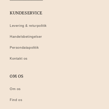
KUNDESERVICE
Levering & returpolitik
Handelsbetingelser
Persondatapolitik
Kontakt os
OM OS
Om os
Find os