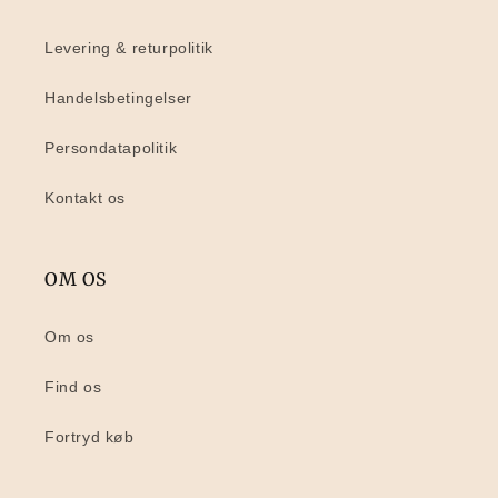
Levering & returpolitik
Handelsbetingelser
Persondatapolitik
Kontakt os
OM OS
Om os
Find os
Fortryd køb